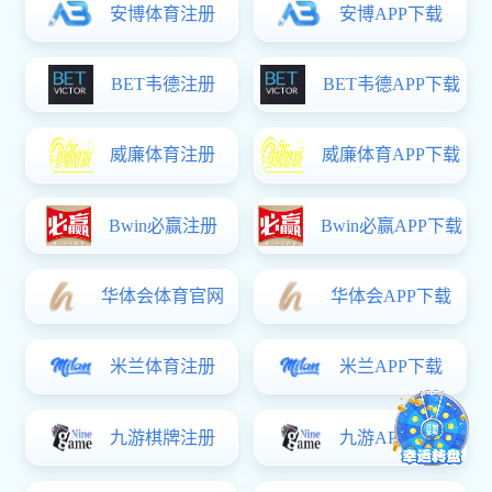
为进一步提
高
学生
实操实练
能力，
培养学
生的团队精神
，促进就业，提高参赛者综合素
质及强化学生科技
创新意识
，
5
月
7
日下午，由
教务处主办、
智能建造
京东影业影视传媒承办
的大学生“
创新杯
”学科竞赛
--
BIM
数字
造价
管理
毕业
设计创新大赛在
13406
多媒体
教室
举行，
本
次比赛由路景艳和李想老师组织，
由张中梁、
杨收港、程付亮、李静利和李想等多位老师担
任本次大赛的评委
。
比赛伊始，
参赛团队按照要求
有序进入
赛
场
并在相应位置入座，
由路景艳老师宣读大赛
的评分细则和注意事项
，
路景艳
老师强调本次
比赛包括成果介绍
(
项目概况、团队介绍和实施
过程
)
和成果展示两个方面
，
最后
预祝各位
参赛