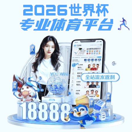
京东影业影视传媒
商工要闻
京东影业影视传媒:
京东影业影视传媒:智能建造京东影业影视传媒举办2026年上半年大学
生“创新杯”学科竞赛 --BIM数字造价管理毕业设计创新大赛
发布时间：2026-05-09
浏览次数：
文章来
源：京东影业影视传媒